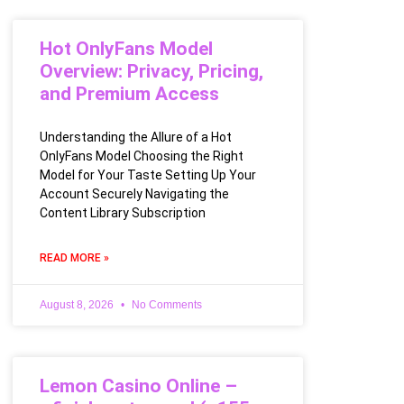
Hot OnlyFans Model
Overview: Privacy, Pricing,
and Premium Access
Understanding the Allure of a Hot
OnlyFans Model Choosing the Right
Model for Your Taste Setting Up Your
Account Securely Navigating the
Content Library Subscription
READ MORE »
August 8, 2026
No Comments
Lemon Casino Online –