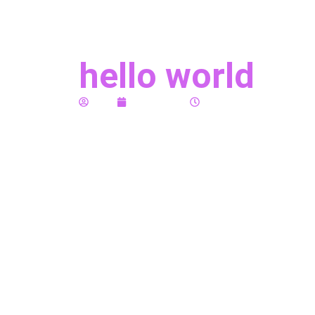
hello world
Priya
July 1, 2026
4:30 am