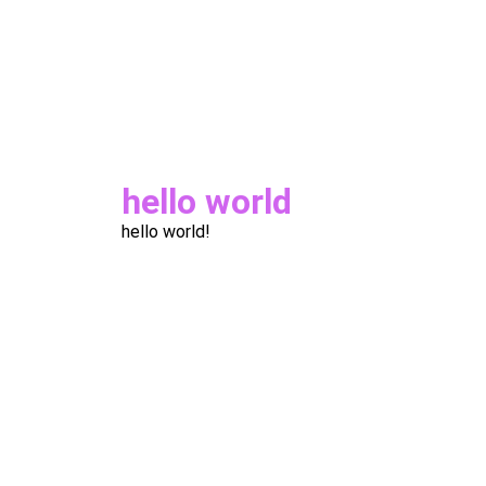
hello world
hello world!